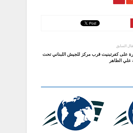
قال السابق
رة على كفرتبنيت قرب مركز للجيش اللبناني تحت
 علي الطاهر