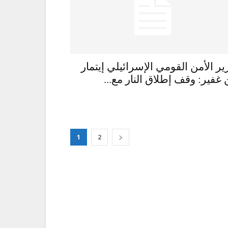
ير الأمن القومي الإسرائيلي إيتمار
 غفير: وقف إطلاق النار مع...
1
2