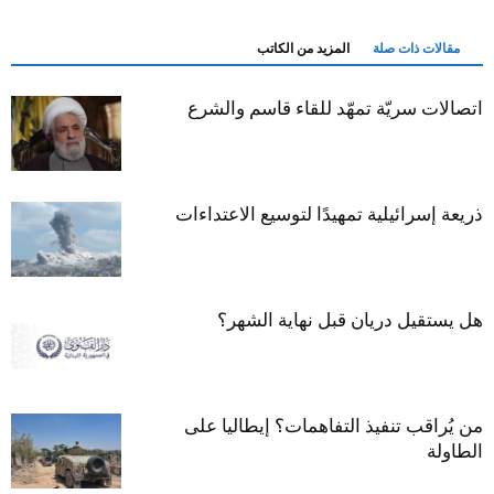
مقالات ذات صلة
المزيد من الكاتب
اتصالات سريّة تمهّد للقاء قاسم والشرع
ذريعة إسرائيلية تمهيدًا لتوسيع الاعتداءات
هل يستقيل دريان قبل نهاية الشهر؟
من يُراقب تنفيذ التفاهمات؟ إيطاليا على
الطاولة