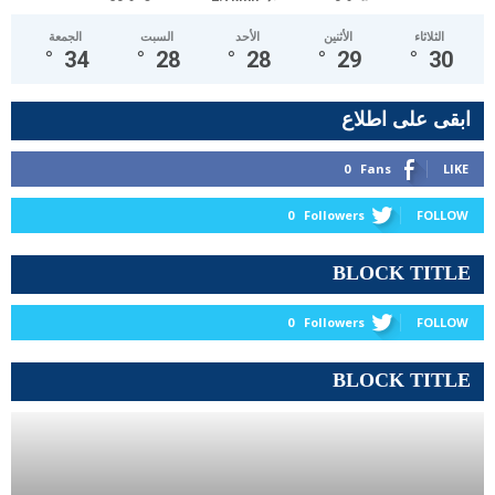
الثلاثاء
الأثنين
الأحد
السبت
الجمعة
°
34
°
28
°
28
°
29
°
30
ابقى على اطلاع
0
Fans
LIKE
0
Followers
FOLLOW
BLOCK TITLE
0
Followers
FOLLOW
BLOCK TITLE