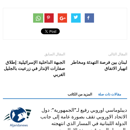
المقال التالى
المقال السابق
لبنان بين فرصة التهدئة ومخاطر
الجبهة الداخلية الإسرائيلية: إطلاق
انهيار الاتفاق
صفارات الإنذار في زرعيت بالجليل
الغربي
مقالات ذات صلة
المزيد من الكاتب
ديبلوماسي اوروبي رفيع لـ”الجمهورية”: دول
الاتحاد الاوروبي تقف بصورة عامة إلى جانب
الدولة اللبنانية في المسار الذي انتهجته